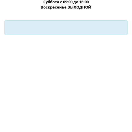
Суббота с 09:00 до 16:00
Воскресенье ВЫХОДНОЙ