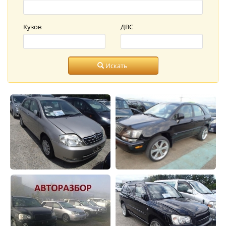
Кузов
ДВС
Искать