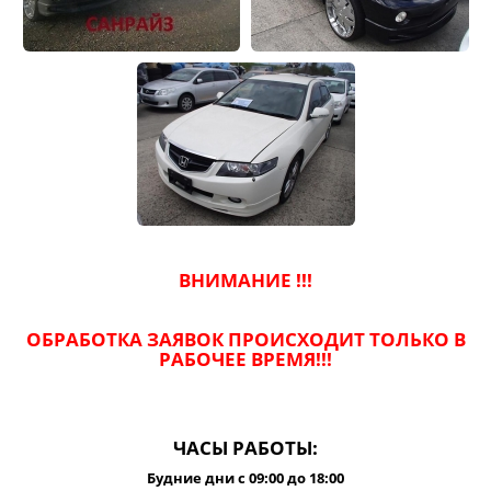
ВНИМАНИЕ !!!
ОБРАБОТКА ЗАЯВОК ПРОИСХОДИТ ТОЛЬКО В
РАБОЧЕЕ ВРЕМЯ!!!
ЧАСЫ РАБОТЫ:
Будние дни с 09:00 до 18:00